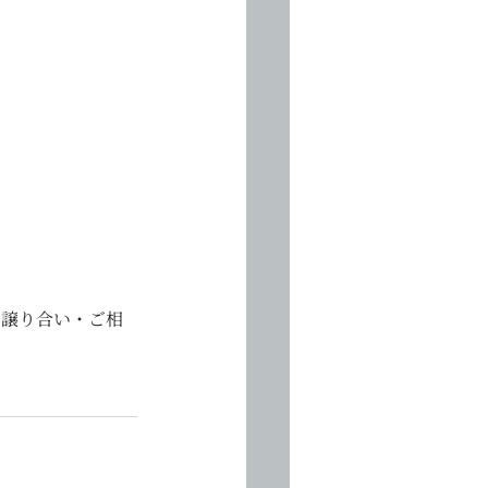
の譲り合い・ご相