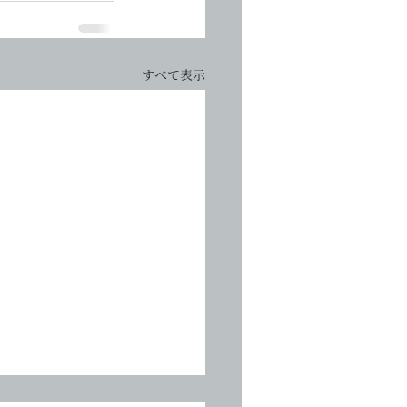
すべて表示