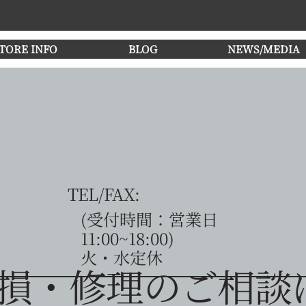
TORE INFO
BLOG
NEWS/MEDIA
TEL/FAX:
​(受付時間：営業日
11:00~18:00)
​火・水定休
破損・修理のご相談