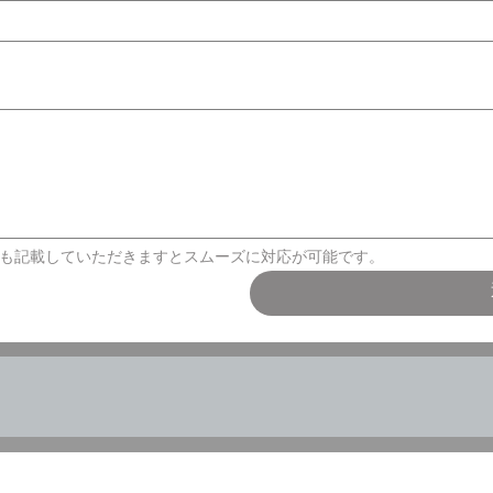
も記載していただきますとスムーズに対応が可能です。