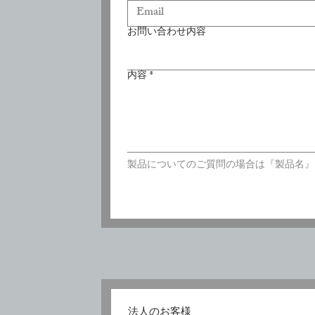
お問い合わせ内容
内容
*
製品についてのご質問の場合は『製品名』
法人のお客様