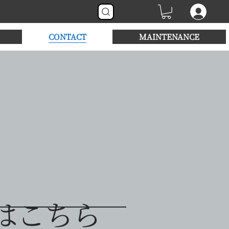
CONTACT
MAINTENANCE
はこちら