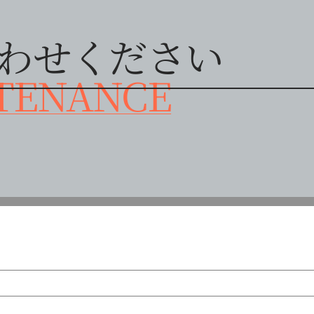
わせください
TENANCE