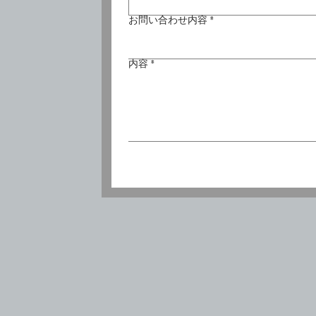
お問い合わせ内容
*
内容
*