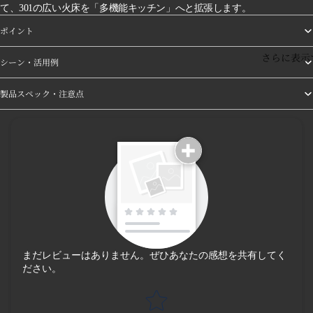
て、301の広い火床を「多機能キッチン」へと拡張します。
ポイント
さらに表示
シーン・活用例
製品スペック・注意点
まだレビューはありません。ぜひあなたの感想を共有してく
ださい。
Star rating