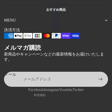
おすすめ商品
MENU
決済方法
メルマガ購読
プライバシーポリシー
新商品やキャンペーンなどの最新情報をお届けいたしま
返金ポリシー
す。
利用規約
特定商取引法に基づく表記
メール
配送ポリシー
連絡先情報
Facebook
Instagram
Youtube
Twitter
利用規約